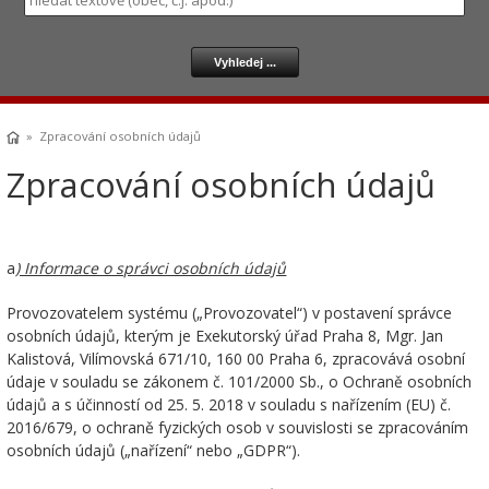
» Zpracování osobních údajů
Zpracování osobních údajů
a
) Informace o správci osobních údajů
Provozovatelem systému („Provozovatel“) v postavení správce
osobních údajů, kterým je Exekutorský úřad Praha 8, Mgr. Jan
Kalistová, Vilímovská 671/10, 160 00 Praha 6, zpracovává osobní
údaje v souladu se zákonem č. 101/2000 Sb., o Ochraně osobních
údajů a s účinností od 25. 5. 2018 v souladu s nařízením (EU) č.
2016/679, o ochraně fyzických osob v souvislosti se zpracováním
osobních údajů („nařízení“ nebo „GDPR“).