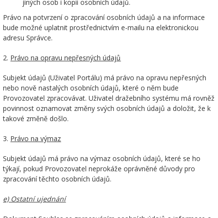
jiných osob i kopii osobních údajů.
Právo na potvrzení o zpracování osobních údajů a na informace
bude možné uplatnit prostřednictvím e-mailu na elektronickou
adresu Správce.
2.
Právo na opravu nepřesných údajů
Subjekt údajů (Uživatel Portálu) má právo na opravu nepřesných
nebo nově nastalých osobních údajů, které o něm bude
Provozovatel zpracovávat. Uživatel dražebního systému má rovněž
povinnost oznamovat změny svých osobních údajů a doložit, že k
takové změně došlo.
3.
Právo na výmaz
Subjekt údajů má právo na výmaz osobních údajů, které se ho
týkají, pokud Provozovatel neprokáže oprávněné důvody pro
zpracování těchto osobních údajů.
e) Ostatní ujednání